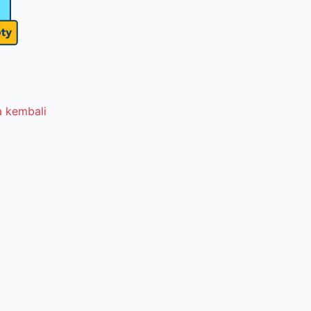
 kembali