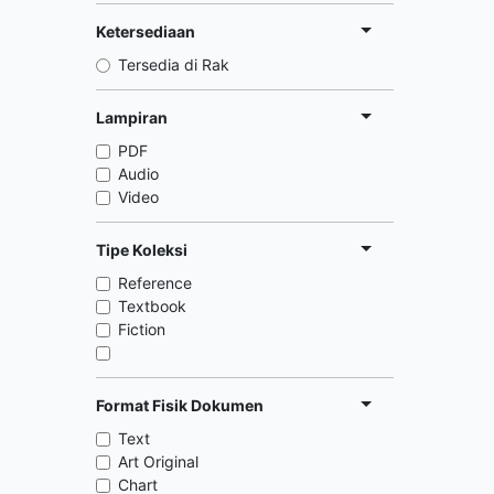
Ketersediaan
Tersedia di Rak
Lampiran
PDF
Audio
Video
Tipe Koleksi
Reference
Textbook
Fiction
Format Fisik Dokumen
Text
Art Original
Chart