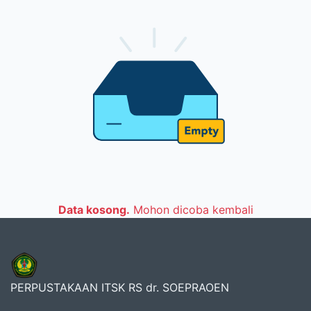
Data kosong.
Mohon dicoba kembali
PERPUSTAKAAN ITSK RS dr. SOEPRAOEN