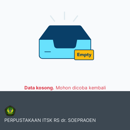
Data kosong.
Mohon dicoba kembali
PERPUSTAKAAN ITSK RS dr. SOEPRAOEN