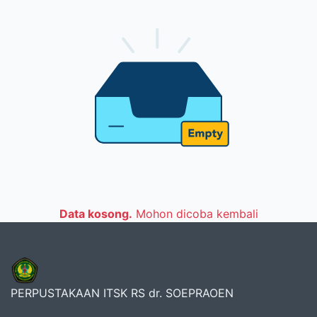
Data kosong.
Mohon dicoba kembali
PERPUSTAKAAN ITSK RS dr. SOEPRAOEN