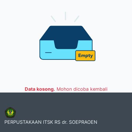
Data kosong.
Mohon dicoba kembali
PERPUSTAKAAN ITSK RS dr. SOEPRAOEN