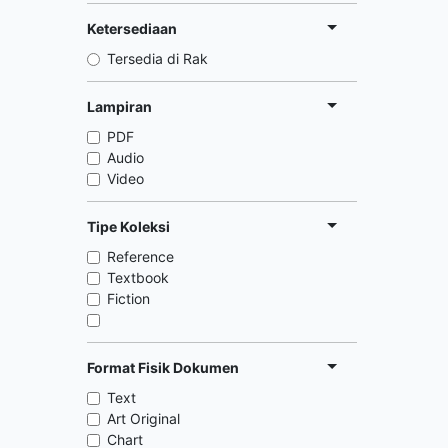
Ketersediaan
Tersedia di Rak
Lampiran
PDF
Audio
Video
Tipe Koleksi
Reference
Textbook
Fiction
Format Fisik Dokumen
Text
Art Original
Chart