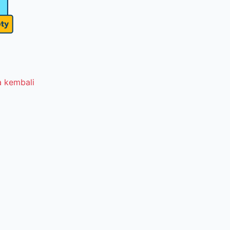
 kembali