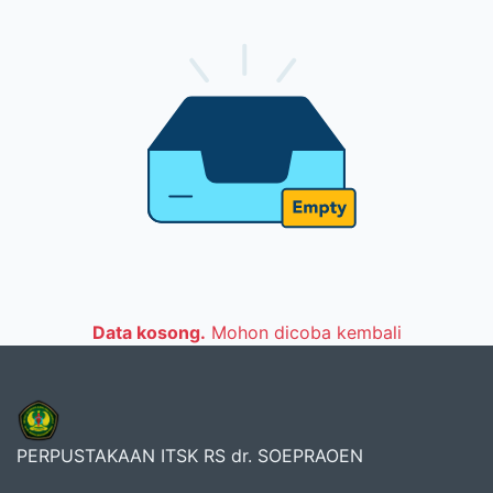
Data kosong.
Mohon dicoba kembali
PERPUSTAKAAN ITSK RS dr. SOEPRAOEN