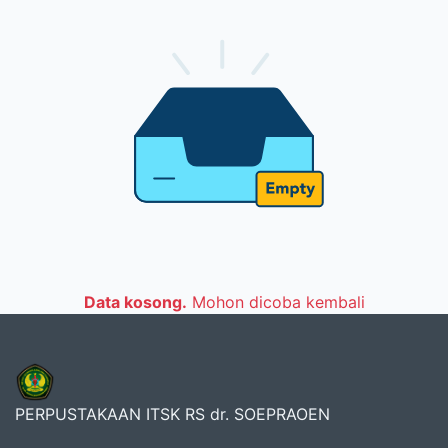
Data kosong.
Mohon dicoba kembali
PERPUSTAKAAN ITSK RS dr. SOEPRAOEN