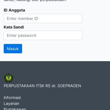
ID Anggota
Kata Sandi
PERPUSTAKAAN ITSK RS dr. SOEPRAOEN
Informasi
Layanan
Pustakawan