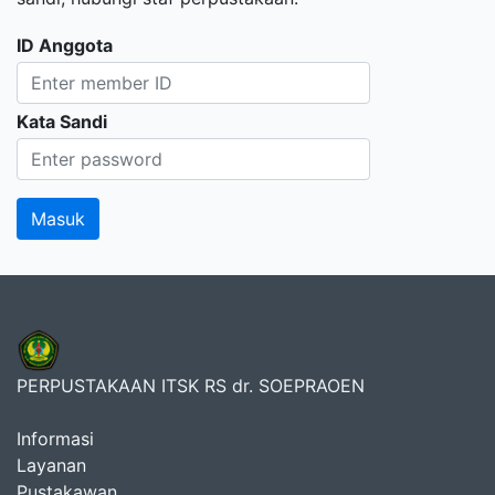
ID Anggota
Kata Sandi
PERPUSTAKAAN ITSK RS dr. SOEPRAOEN
Informasi
Layanan
Pustakawan