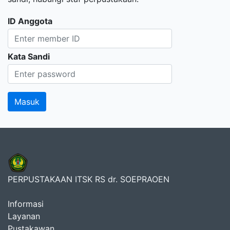
ID Anggota
Kata Sandi
PERPUSTAKAAN ITSK RS dr. SOEPRAOEN
Informasi
Layanan
Pustakawan