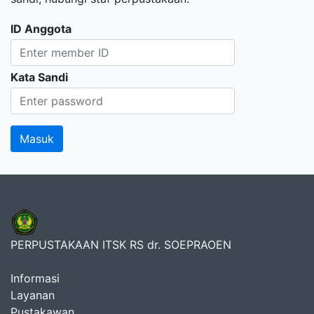
ID Anggota
Kata Sandi
PERPUSTAKAAN ITSK RS dr. SOEPRAOEN
Informasi
Layanan
Pustakawan