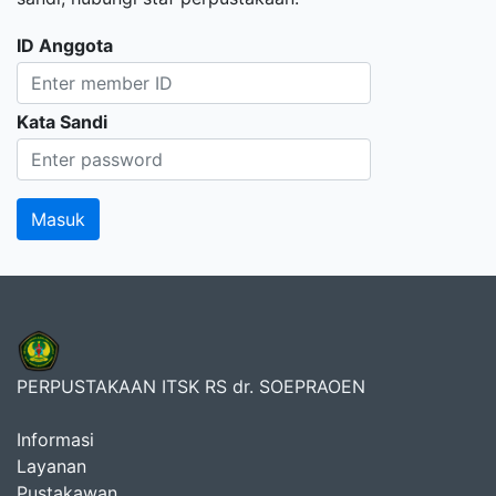
ID Anggota
Kata Sandi
PERPUSTAKAAN ITSK RS dr. SOEPRAOEN
Informasi
Layanan
Pustakawan