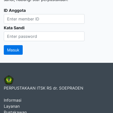
ID Anggota
Kata Sandi
PERPUSTAKAAN ITSK RS dr. SOEPRAOEN
Informasi
Layanan
Pustakawan