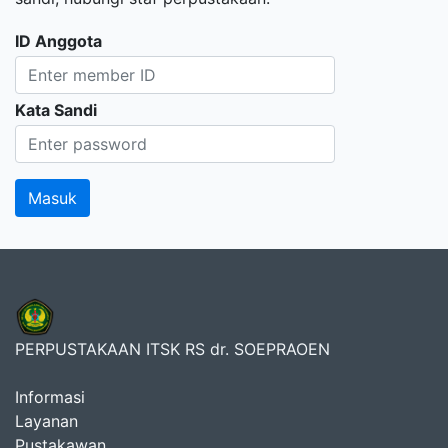
ID Anggota
Kata Sandi
PERPUSTAKAAN ITSK RS dr. SOEPRAOEN
Informasi
Layanan
Pustakawan