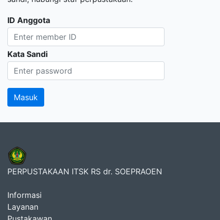
ID Anggota
Kata Sandi
PERPUSTAKAAN ITSK RS dr. SOEPRAOEN
Informasi
Layanan
Pustakawan