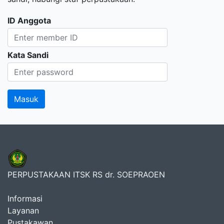
ID Anggota
Kata Sandi
PERPUSTAKAAN ITSK RS dr. SOEPRAOEN
Informasi
Layanan
Pustakawan