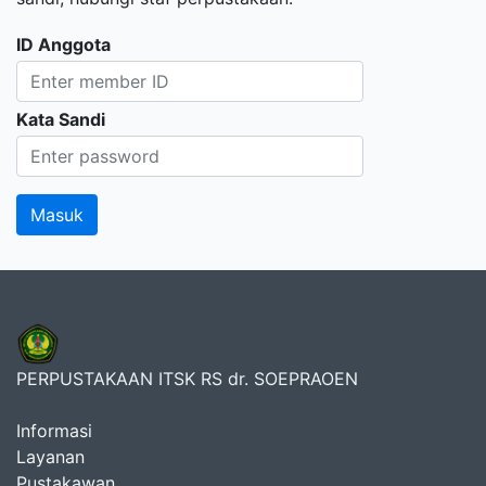
ID Anggota
Kata Sandi
PERPUSTAKAAN ITSK RS dr. SOEPRAOEN
Informasi
Layanan
Pustakawan