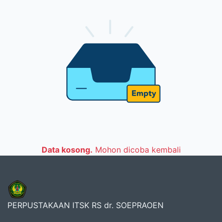
Data kosong.
Mohon dicoba kembali
PERPUSTAKAAN ITSK RS dr. SOEPRAOEN