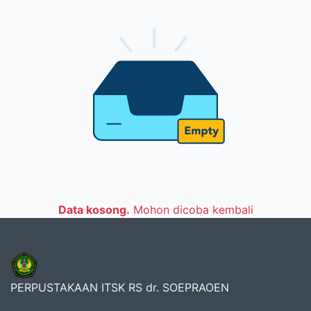
Data kosong.
Mohon dicoba kembali
PERPUSTAKAAN ITSK RS dr. SOEPRAOEN