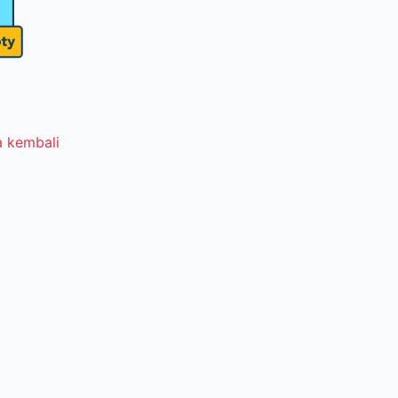
 kembali