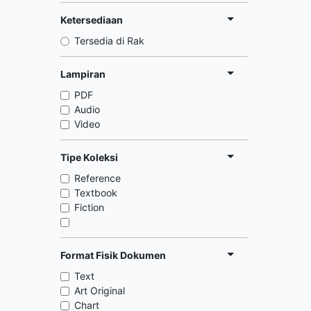
Ketersediaan
Tersedia di Rak
Lampiran
PDF
Audio
Video
Tipe Koleksi
Reference
Textbook
Fiction
Format Fisik Dokumen
Text
Art Original
Chart