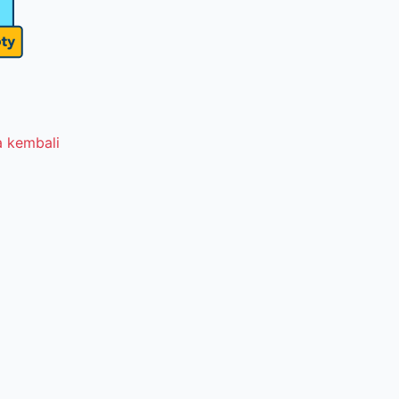
 kembali