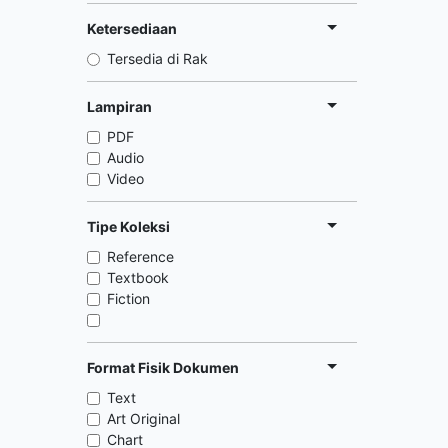
Ketersediaan
Tersedia di Rak
Lampiran
PDF
Audio
Video
Tipe Koleksi
Reference
Textbook
Fiction
Format Fisik Dokumen
Text
Art Original
Chart