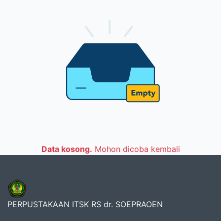
Data kosong.
Mohon dicoba kembali
PERPUSTAKAAN ITSK RS dr. SOEPRAOEN