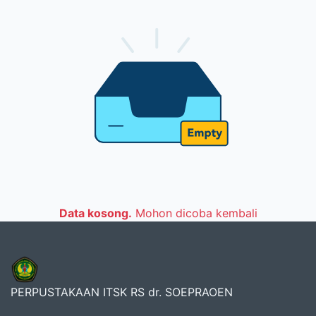
Data kosong.
Mohon dicoba kembali
PERPUSTAKAAN ITSK RS dr. SOEPRAOEN