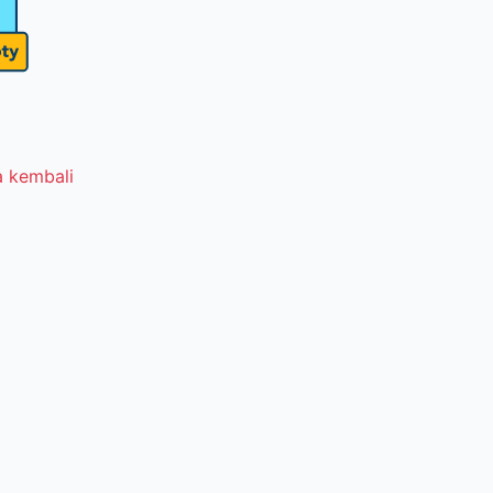
 kembali