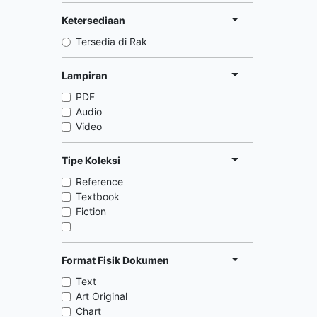
Ketersediaan
Tersedia di Rak
Lampiran
PDF
Audio
Video
Tipe Koleksi
Reference
Textbook
Fiction
Format Fisik Dokumen
Text
Art Original
Chart