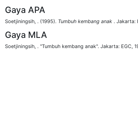
Gaya APA
Soetjiningsih, .
(1995).
Tumbuh kembang anak
.
Jakarta:
Gaya MLA
Soetjiningsih, .
"Tumbuh kembang anak".
Jakarta:
EGC,
1