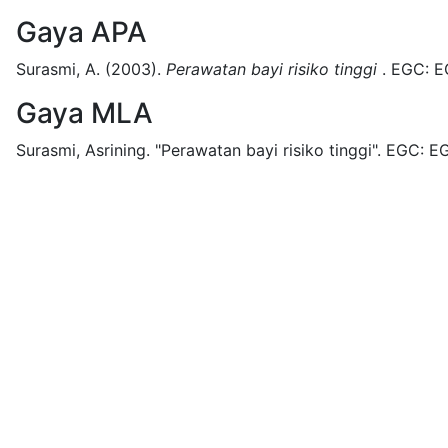
Gaya APA
Surasmi, A.
(2003).
Perawatan bayi risiko tinggi
.
EGC:
E
Gaya MLA
Surasmi, Asrining.
"Perawatan bayi risiko tinggi".
EGC:
EG