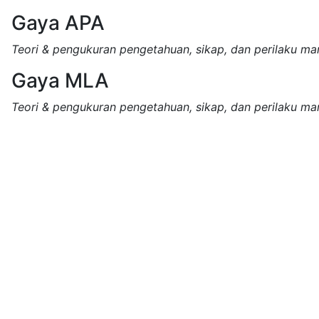
Gaya APA
Teori & pengukuran pengetahuan, sikap, dan perilaku ma
Gaya MLA
Teori & pengukuran pengetahuan, sikap, dan perilaku ma