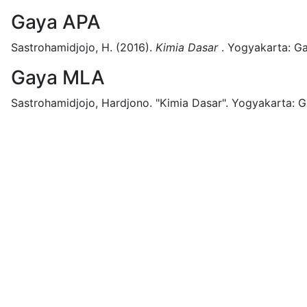
Gaya APA
Sastrohamidjojo, H.
(2016).
Kimia Dasar
.
Yogyakarta:
Ga
Gaya MLA
Sastrohamidjojo, Hardjono.
"Kimia Dasar".
Yogyakarta:
G