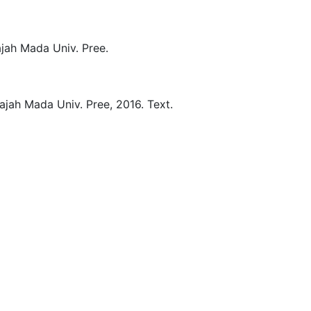
jah Mada Univ. Pree.
ajah Mada Univ. Pree,
2016.
Text.