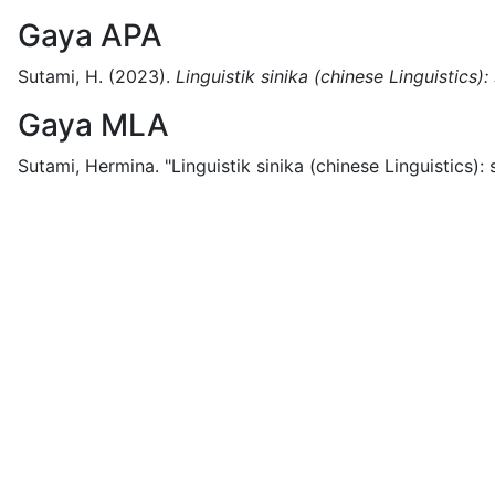
Gaya APA
Sutami, H.
(2023).
Linguistik sinika (chinese Linguistics
Gaya MLA
Sutami, Hermina.
"Linguistik sinika (chinese Linguistics)