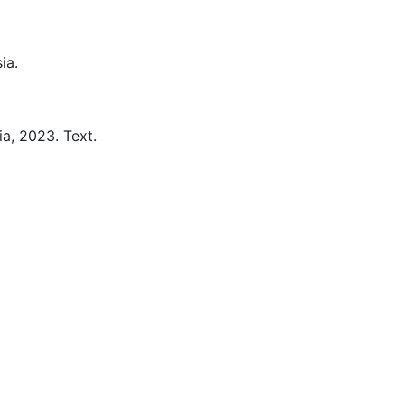
ia.
a,
2023.
Text.