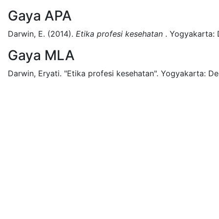
Gaya APA
Darwin, E.
(2014).
Etika profesi kesehatan
.
Yogyakarta:
Gaya MLA
Darwin, Eryati.
"Etika profesi kesehatan".
Yogyakarta:
De