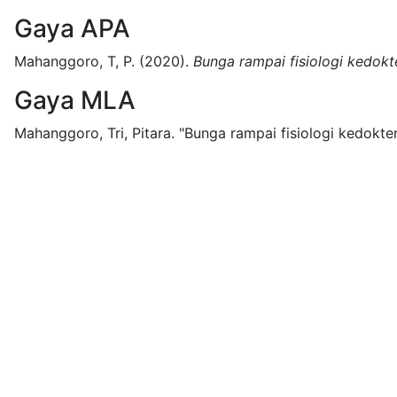
Gaya APA
Mahanggoro, T, P.
(2020).
Bunga rampai fisiologi kedokt
Gaya MLA
Mahanggoro, Tri, Pitara.
"Bunga rampai fisiologi kedokter