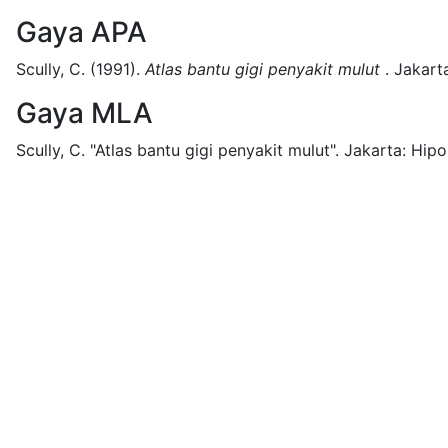
Gaya APA
Scully, C.
(1991).
Atlas bantu gigi penyakit mulut
.
Jakart
Gaya MLA
Scully, C.
"Atlas bantu gigi penyakit mulut".
Jakarta:
Hipo