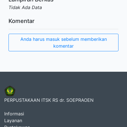
Tidak Ada Data
Komentar
Anda harus masuk sebelum memberikan
komentar
PERPUSTAKAAN ITSK RS dr. SOEPRAOEN
Informasi
Layanan