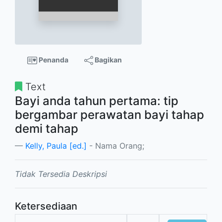
Penanda
Bagikan
Text
Bayi anda tahun pertama: tip
bergambar perawatan bayi tahap
demi tahap
Kelly, Paula [ed.]
- Nama Orang;
Tidak Tersedia Deskripsi
Ketersediaan