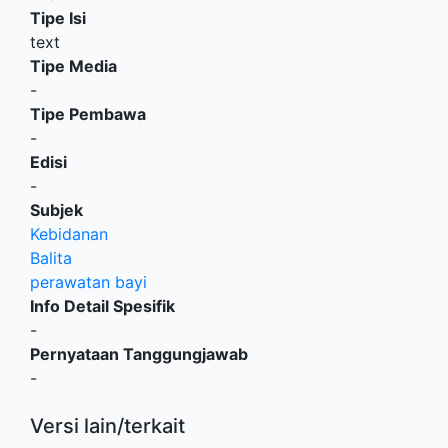
Tipe Isi
text
Tipe Media
-
Tipe Pembawa
-
Edisi
-
Subjek
Kebidanan
Balita
perawatan bayi
Info Detail Spesifik
-
Pernyataan Tanggungjawab
-
Versi lain/terkait