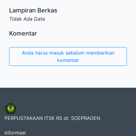
Lampiran Berkas
Tidak Ada Data
Komentar
Anda harus masuk sebelum memberikan
komentar
PERPUSTAKAAN ITSK RS dr. SOEPRAOEN
Informasi