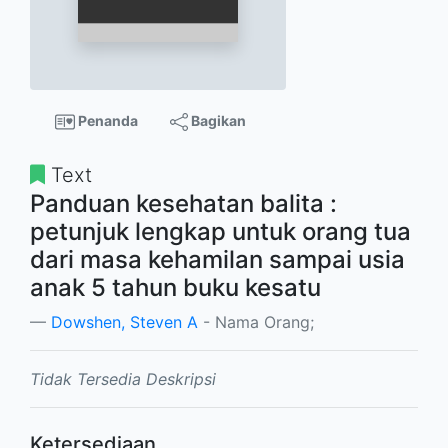
Penanda
Bagikan
Text
Panduan kesehatan balita :
petunjuk lengkap untuk orang tua
dari masa kehamilan sampai usia
anak 5 tahun buku kesatu
Dowshen, Steven A
- Nama Orang;
Tidak Tersedia Deskripsi
Ketersediaan