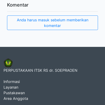
Komentar
Anda harus masuk sebelum memberikan
komentar
PERPUSTAKAAN ITSK RS dr. SOEPRAOEN
Informasi
Layanan
Pustakawan
Area Anggota