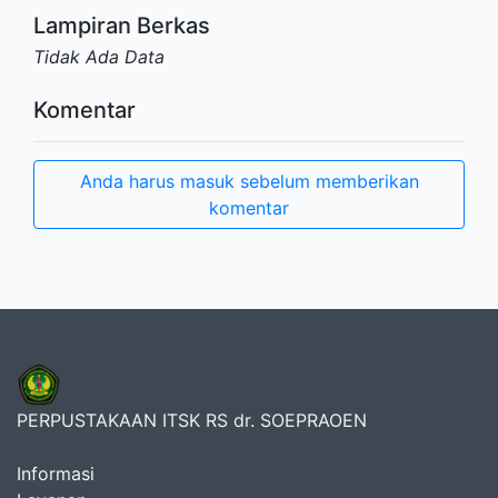
Lampiran Berkas
Tidak Ada Data
Komentar
Anda harus masuk sebelum memberikan
komentar
PERPUSTAKAAN ITSK RS dr. SOEPRAOEN
Informasi