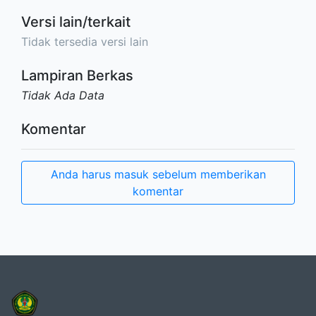
Versi lain/terkait
Tidak tersedia versi lain
Lampiran Berkas
Tidak Ada Data
Komentar
Anda harus masuk sebelum memberikan
komentar