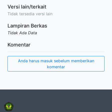
Versi lain/terkait
Tidak tersedia versi lain
Lampiran Berkas
Tidak Ada Data
Komentar
Anda harus masuk sebelum memberikan
komentar