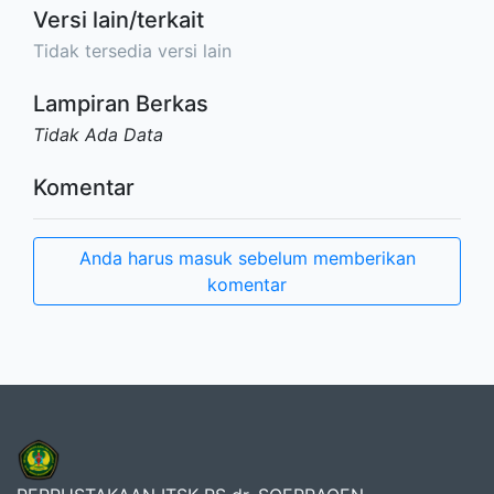
Versi lain/terkait
Tidak tersedia versi lain
Lampiran Berkas
Tidak Ada Data
Komentar
Anda harus masuk sebelum memberikan
komentar