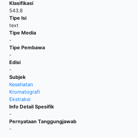
Klasifikasi
543.8
Tipe Isi
text
Tipe Media
-
Tipe Pembawa
-
Edisi
-
Subjek
Kesehatan
Kromatografi
Ekstraksi
Info Detail Spesifik
-
Pernyataan Tanggungjawab
-