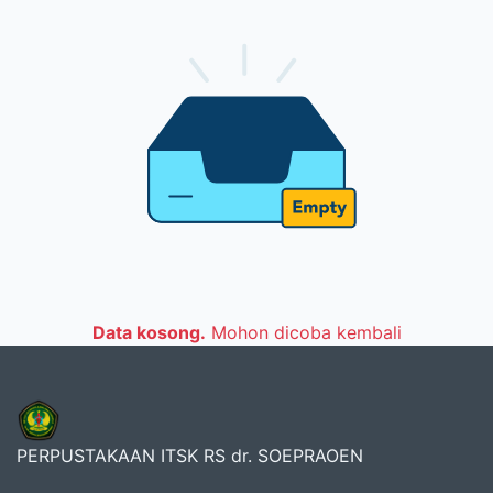
Data kosong.
Mohon dicoba kembali
PERPUSTAKAAN ITSK RS dr. SOEPRAOEN