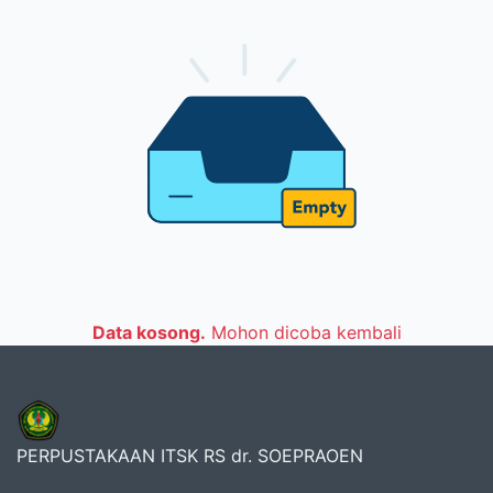
Data kosong.
Mohon dicoba kembali
PERPUSTAKAAN ITSK RS dr. SOEPRAOEN