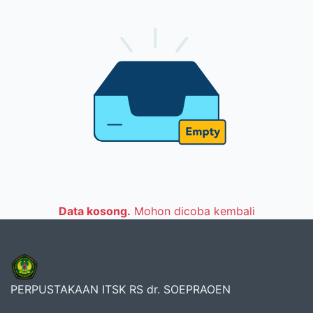
Data kosong.
Mohon dicoba kembali
PERPUSTAKAAN ITSK RS dr. SOEPRAOEN