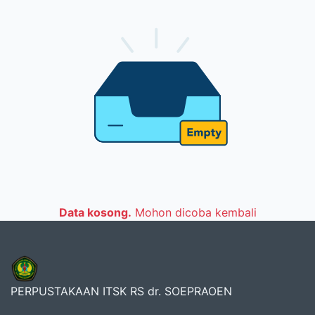
Data kosong.
Mohon dicoba kembali
PERPUSTAKAAN ITSK RS dr. SOEPRAOEN